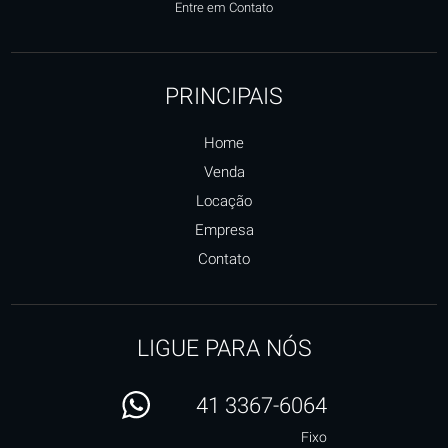
Entre em Contato
PRINCIPAIS
Home
Venda
Locação
Empresa
Contato
LIGUE PARA NÓS
41 3367-6064
Fixo