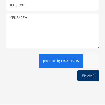
ENVIAR