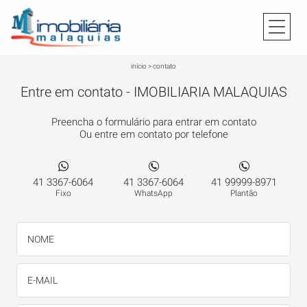
início
>
contato
Entre em contato - IMOBILIARIA MALAQUIAS
Preencha o formulário para entrar em contato
Ou entre em contato por telefone
41 3367-6064
41 3367-6064
41 99999-8971
Fixo
WhatsApp
Plantão