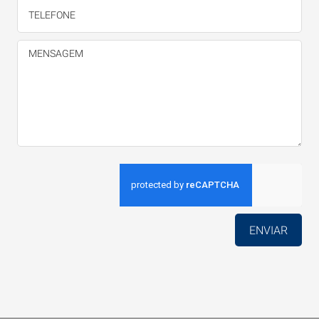
ENVIAR