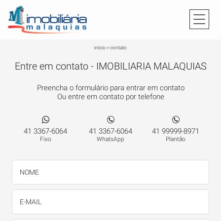
início
>
contato
Entre em contato - IMOBILIARIA MALAQUIAS
Preencha o formulário para entrar em contato
Ou entre em contato por telefone
41 3367-6064
41 3367-6064
41 99999-8971
Fixo
WhatsApp
Plantão