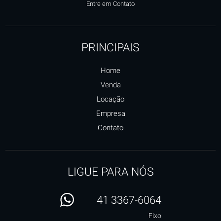
Entre em Contato
PRINCIPAIS
Home
Venda
Locação
Empresa
Contato
LIGUE PARA NÓS
41 3367-6064
Fixo