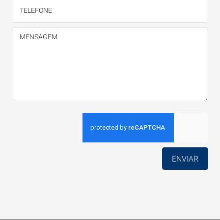
ENVIAR