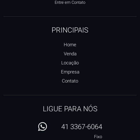
Entre em Contato
PRINCIPAIS
Home
Venda
Locação
Empresa
Contato
LIGUE PARA NÓS
41 3367-6064
Fixo