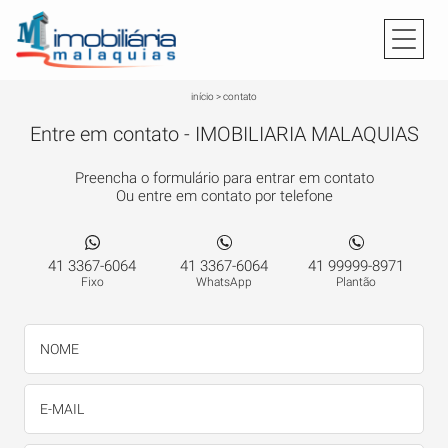
início
>
contato
Entre em contato - IMOBILIARIA MALAQUIAS
Preencha o formulário para entrar em contato
Ou entre em contato por telefone
41 3367-6064
41 3367-6064
41 99999-8971
Fixo
WhatsApp
Plantão