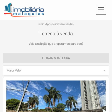
início
>
tipos de imóveis
>
vendas
Terreno à venda
Veja a seleção que preparamos para você
FILTRAR SUA BUSCA
Maior Valor