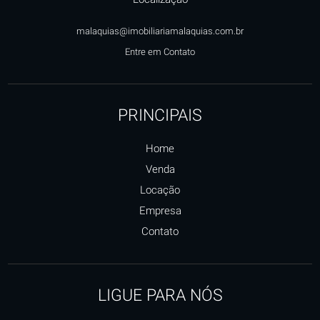
malaquias@imobiliariamalaquias.com.br
Entre em Contato
PRINCIPAIS
Home
Venda
Locação
Empresa
Contato
LIGUE PARA NÓS