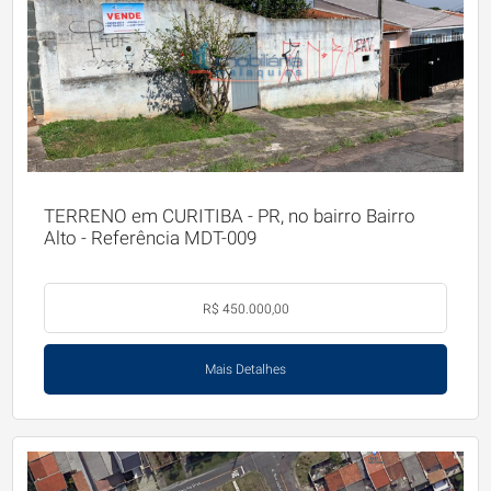
TERRENO em CURITIBA - PR, no bairro Bairro
Alto - Referência MDT-009
R$ 450.000,00
Mais Detalhes