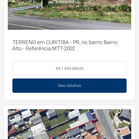
TERRENO em CURITIBA - PR, no bairro Bairro
Alto - Referência MTT-2002
R$ 1.650.000,00
Mais Detalhes