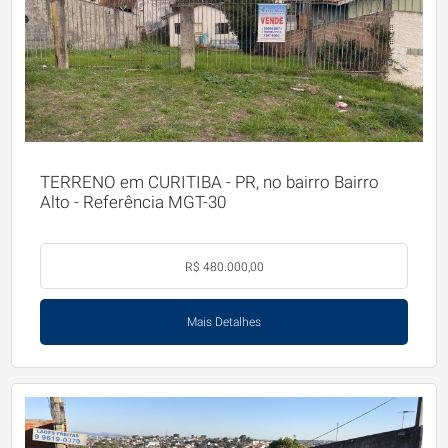
TERRENO em CURITIBA - PR, no bairro Bairro
Alto - Referência MGT-30
R$ 480.000,00
Mais Detalhes