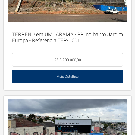
TERRENO em UMUARAMA - PR, no bairro Jardim
Europa - Referência TER-U001
R$ 8.900.000,00
Mais Detalhes