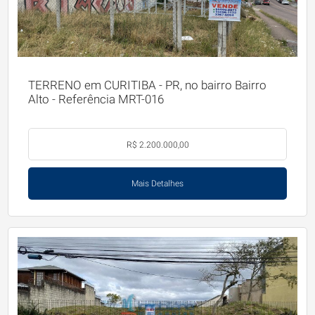
TERRENO em CURITIBA - PR, no bairro Bairro
Alto - Referência MRT-016
R$ 2.200.000,00
Mais Detalhes