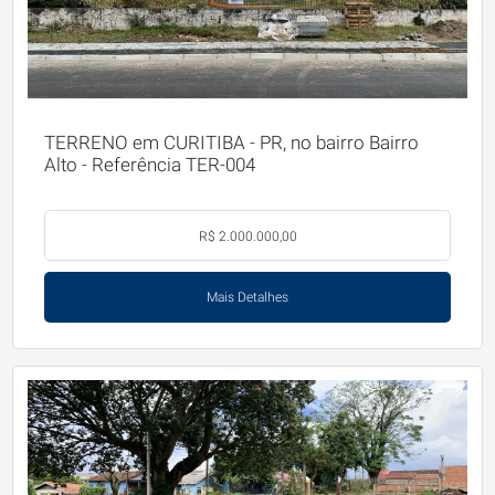
TERRENO em CURITIBA - PR, no bairro Bairro
Alto - Referência TER-004
R$ 2.000.000,00
Mais Detalhes