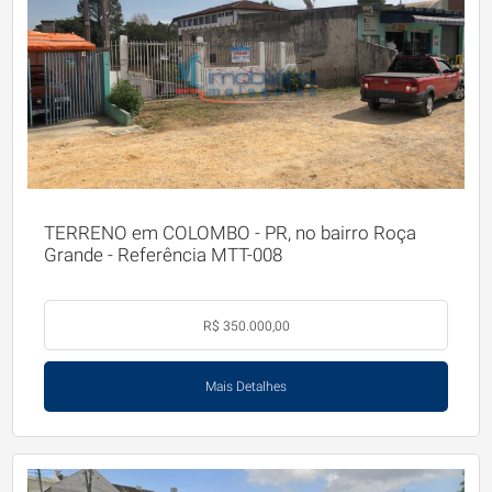
TERRENO em COLOMBO - PR, no bairro Roça
Grande - Referência MTT-008
R$ 350.000,00
Mais Detalhes