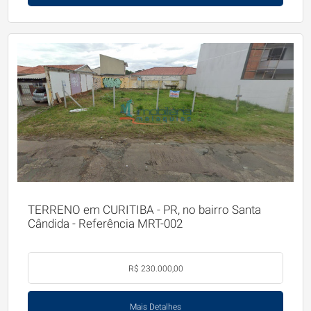
TERRENO em CURITIBA - PR, no bairro Santa
Cândida - Referência MRT-002
R$ 230.000,00
Mais Detalhes