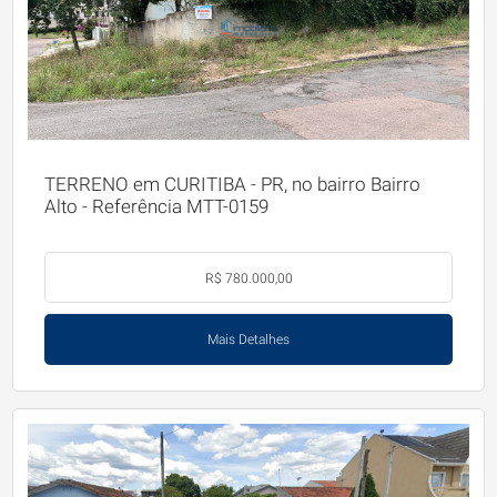
TERRENO em CURITIBA - PR, no bairro Bairro
Alto - Referência MTT-0159
R$ 780.000,00
Mais Detalhes