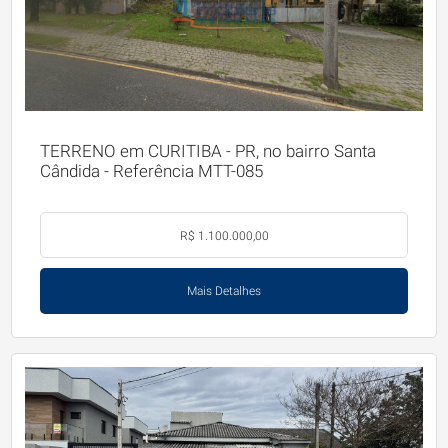
TERRENO em CURITIBA - PR, no bairro Santa
Cândida - Referência MTT-085
R$ 1.100.000,00
Mais Detalhes