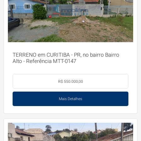
TERRENO em CURITIBA - PR, no bairro Bairro
Alto - Referência MTT-0147
R$ 550.000,00
Mais Detalhes