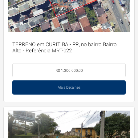
TERRENO em CURITIBA - PR, no bairro Bairro
Alto - Referência MRT-022
R$ 1.300.000,00
Mais Detalhes