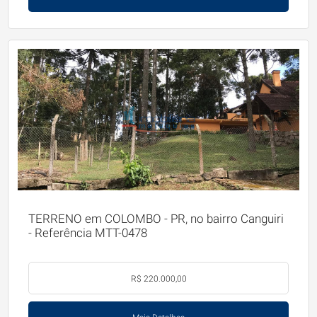
TERRENO em COLOMBO - PR, no bairro Canguiri
- Referência MTT-0478
R$ 220.000,00