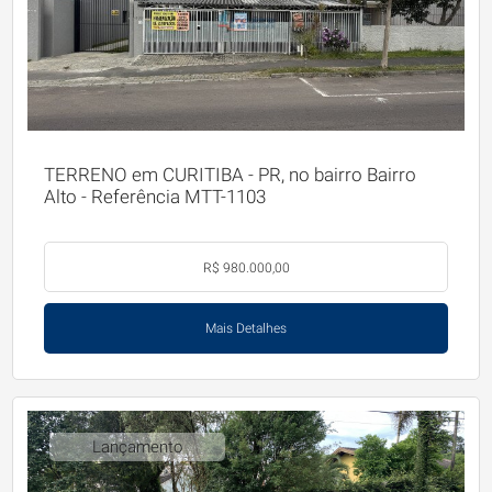
TERRENO em CURITIBA - PR, no bairro Bairro
Alto - Referência MTT-1103
R$ 980.000,00
Mais Detalhes
Lançamento