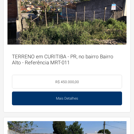
TERRENO em CURITIBA - PR, no bairro Bairro
Alto - Referência MRT-011
R$ 450.000,00
Mais Detalhes