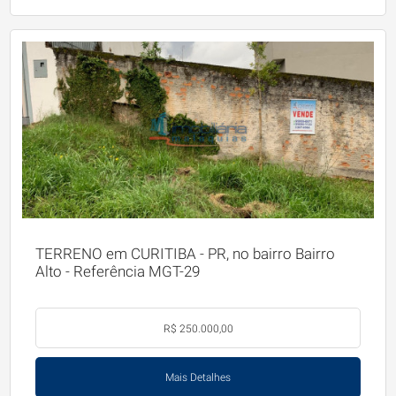
TERRENO em CURITIBA - PR, no bairro Bairro
Alto - Referência MGT-29
R$ 250.000,00
Mais Detalhes