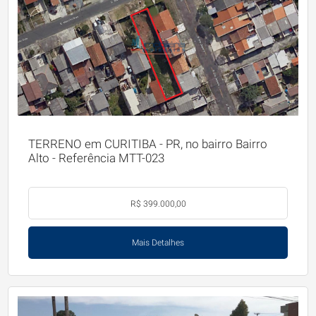
TERRENO em CURITIBA - PR, no bairro Bairro
Alto - Referência MTT-023
R$ 399.000,00
Mais Detalhes