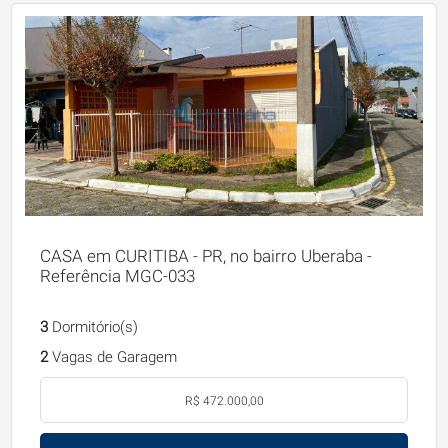
CASA em CURITIBA - PR, no bairro Uberaba -
Referência MGC-033
3
Dormitório(s)
2
Vagas de Garagem
R$ 472.000,00