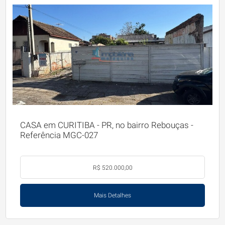
CASA em CURITIBA - PR, no bairro Rebouças -
Referência MGC-027
R$ 520.000,00
Mais Detalhes