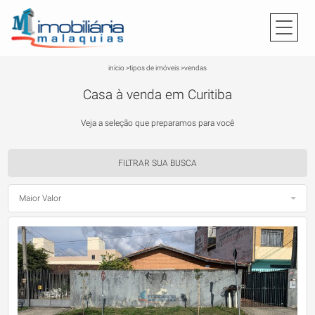
início
>
tipos de imóveis
>
vendas
Casa à venda em Curitiba
Veja a seleção que preparamos para você
FILTRAR SUA BUSCA
Maior Valor