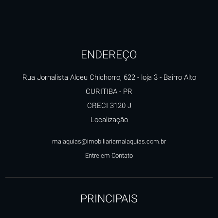
ENDEREÇO
Rua Jornalista Alceu Chichorro, 622 - loja 3
- Bairro Alto
CURITIBA
-
PR
CRECI 3120 J
Localização
malaquias@imobiliariamalaquias.com.br
Entre em Contato
PRINCIPAIS