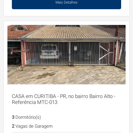
Mais Detalhes
CASA em CURITIBA - PR, no bairro Bairro Alto -
Referência MTC-013
3
Dormitório(s)
2
Vagas de Garagem