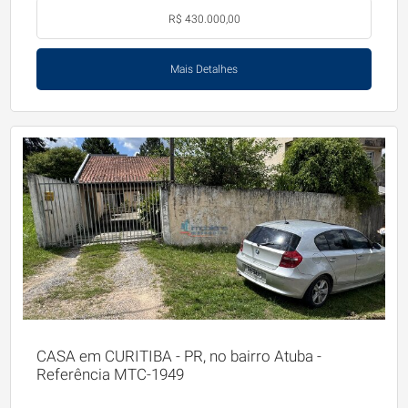
R$ 430.000,00
Mais Detalhes
CASA em CURITIBA - PR, no bairro Atuba -
Referência MTC-1949