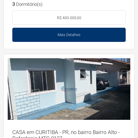
3
Dormitório(s)
R$ 400.000,00
Mais Detalhes
CASA em CURITIBA - PR, no bairro Bairro Alto -