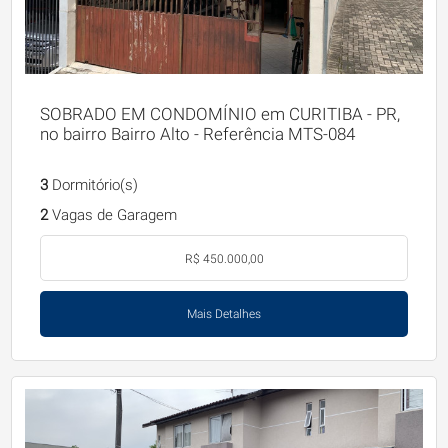
SOBRADO EM CONDOMÍNIO em CURITIBA - PR,
no bairro Bairro Alto - Referência MTS-084
3
Dormitório(s)
2
Vagas de Garagem
R$ 450.000,00
Mais Detalhes