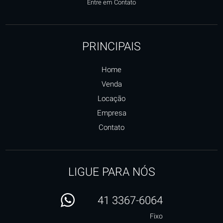
Entre em Contato
PRINCIPAIS
Home
Venda
Locação
Empresa
Contato
LIGUE PARA NÓS
41 3367-6064
Fixo