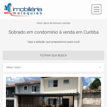
início
>
tipos de imóveis
>
vendas
Sobrado em condomínio à venda em Curitiba
Veja a seleção que preparamos para você
FILTRAR SUA BUSCA
Maior Valor