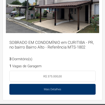
SOBRADO EM CONDOMÍNIO em CURITIBA - PR,
no bairro Bairro Alto - Referência MTS-1802
3
Dormitório(s)
1
Vagas de Garagem
R$ 375.000,00
Mais Detalhes