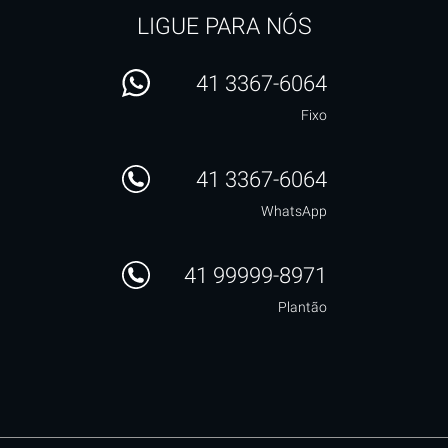
LIGUE PARA NÓS
41 3367-6064
Fixo
41 3367-6064
WhatsApp
41 99999-8971
Plantão