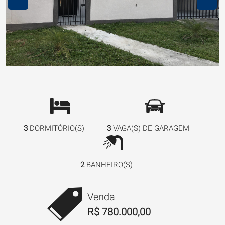
3
DORMITÓRIO(S)
3
VAGA(S) DE GARAGEM
2
BANHEIRO(S)
Venda
R$ 780.000,00