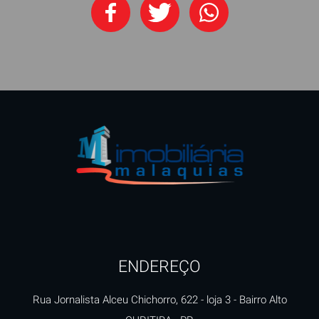
ENDEREÇO
Rua Jornalista Alceu Chichorro, 622 - loja 3
- Bairro Alto