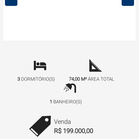
3
DORMITÓRIO(S)
74,00 M²
ÁREA TOTAL
1
BANHEIRO(S)
Venda
R$ 199.000,00