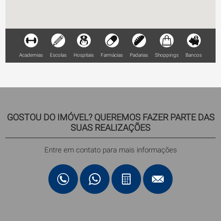
Academias
Escolas
Hospitais
Farmácias
Padarias
Shoppings
Bancos
GOSTOU DO IMÓVEL? QUEREMOS FAZER PARTE DAS
SUAS REALIZAÇÕES
Entre em contato para mais informações