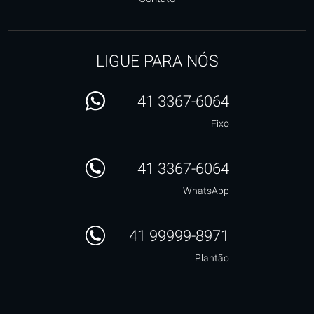
LIGUE PARA NÓS
41 3367-6064
Fixo
41 3367-6064
WhatsApp
41 99999-8971
Plantão