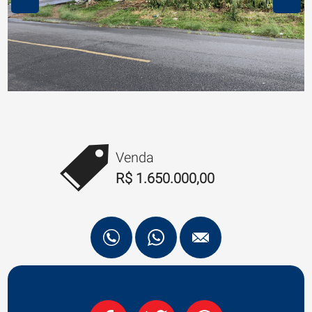
Venda
R$ 1.650.000,00