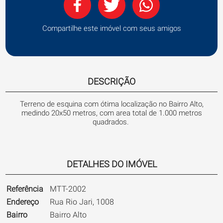
Compartilhe este imóvel com seus amigos
DESCRIÇÃO
Terreno de esquina com ótima localização no Bairro Alto,
medindo 20x50 metros, com area total de 1.000 metros
quadrados.
DETALHES DO IMÓVEL
Referência
MTT-2002
Endereço
Rua Rio Jari, 1008
Bairro
Bairro Alto