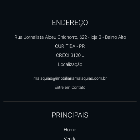
ENDEREÇO
Rua Jornalista Alceu Chichorro, 622 - loja 3
- Bairro Alto
CURITIBA
-
PR
CRECI 3120 J
Localização
malaquias@imobiliariamalaquias.com.br
Entre em Contato
PRINCIPAIS
Home
Venda