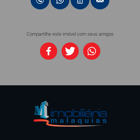
Compartilhe este imóvel com seus amigos